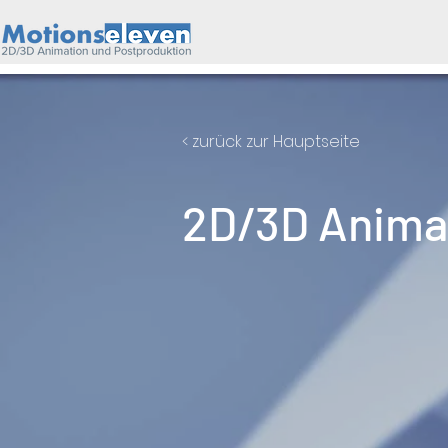
< zurück zur Hauptseite
2D/3D Anima